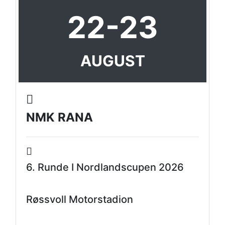
22-23
AUGUST
NMK RANA
6. Runde I Nordlandscupen 2026
Røssvoll Motorstadion