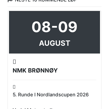
08-09
AUGUST
NMK BRØNNØY
5. Runde I Nordlandscupen 2026