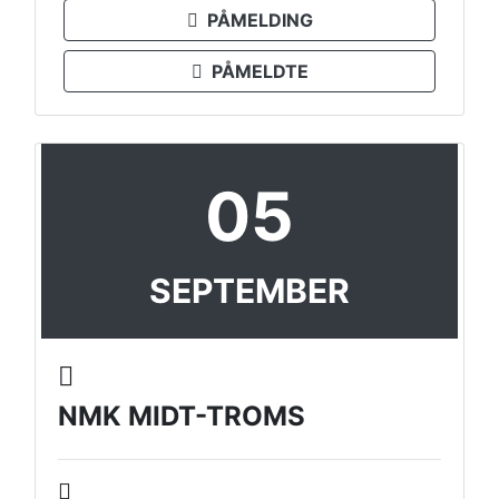
PÅMELDING
PÅMELDTE
05
SEPTEMBER
NMK MIDT-TROMS