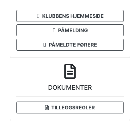
KLUBBENS HJEMMESIDE
PÅMELDING
PÅMELDTE FØRERE
DOKUMENTER
TILLEGGSREGLER