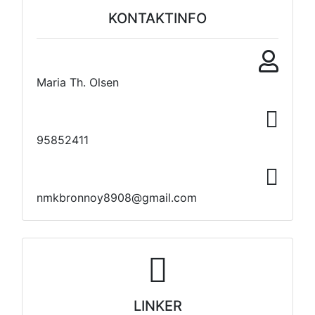
KONTAKTINFO
Maria Th. Olsen
95852411
nmkbronnoy8908@gmail.com
LINKER